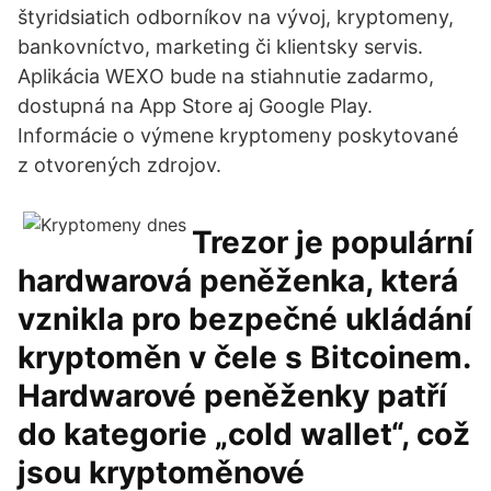
štyridsiatich odborníkov na vývoj, kryptomeny,
bankovníctvo, marketing či klientsky servis.
Aplikácia WEXO bude na stiahnutie zadarmo,
dostupná na App Store aj Google Play.
Informácie o výmene kryptomeny poskytované
z otvorených zdrojov.
Trezor je populární
hardwarová peněženka, která
vznikla pro bezpečné ukládání
kryptoměn v čele s Bitcoinem.
Hardwarové peněženky patří
do kategorie „cold wallet“, což
jsou kryptoměnové