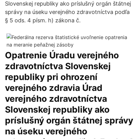
Slovenskej republiky ako príslušný orgán štátnej
správy na úseku verejného zdravotníctva podľa
§ 5 ods. 4 písm. h) zákona č.
Opatrenie Úradu verejného
zdravotníctva Slovenskej
republiky pri ohrození
verejného zdravia Úrad
verejného zdravotníctva
Slovenskej republiky ako
príslušný orgán štátnej správy
na úseku verejného