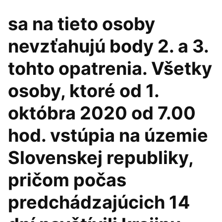
sa na tieto osoby
nevzťahujú body 2. a 3.
tohto opatrenia. Všetky
osoby, ktoré od 1.
októbra 2020 od 7.00
hod. vstúpia na územie
Slovenskej republiky,
pričom počas
predchádzajúcich 14