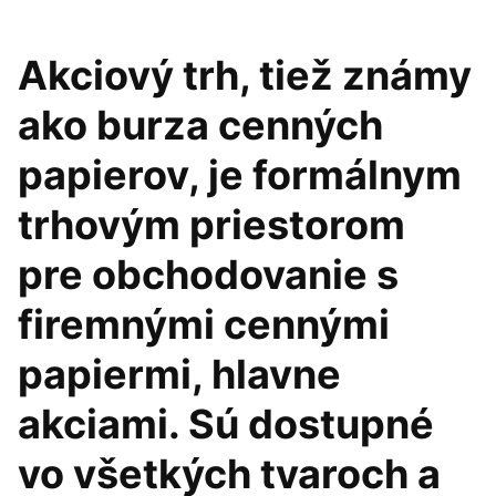
Akciový trh, tiež známy
ako burza cenných
papierov, je formálnym
trhovým priestorom
pre obchodovanie s
firemnými cennými
papiermi, hlavne
akciami. Sú dostupné
vo všetkých tvaroch a